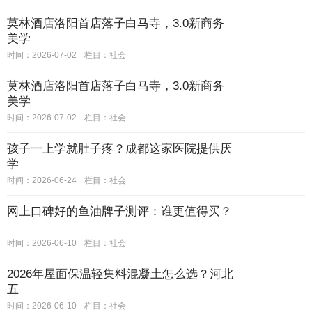
莫林酒店洛阳首店落子白马寺，3.0新商务
美学
时间：2026-07-02
栏目：
社会
莫林酒店洛阳首店落子白马寺，3.0新商务
美学
时间：2026-07-02
栏目：
社会
孩子一上学就肚子疼？成都这家医院提供厌
学
时间：2026-06-24
栏目：
社会
网上口碑好的鱼油牌子测评：谁更值得买？
时间：2026-06-10
栏目：
社会
2026年屋面保温轻集料混凝土怎么选？河北
五
时间：2026-06-10
栏目：
社会